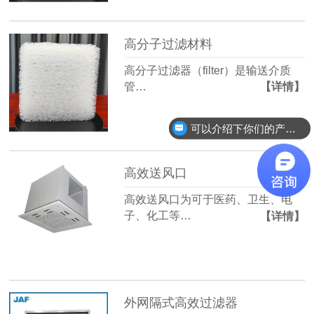
高分子过滤材料
高分子过滤器（filter）是输送介质
管…
【详情】
可以介绍下你们的产品么？
高效送风口
高效送风口为可于医药、卫生、电
子、化工等…
【详情】
外网隔式高效过滤器