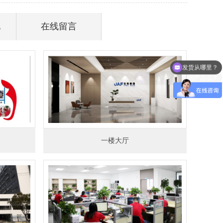
化
在线留言
发货从哪里？
可以介绍下你们的产品么？
一楼大厅