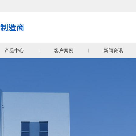
产品中心
客户案例
新闻资讯