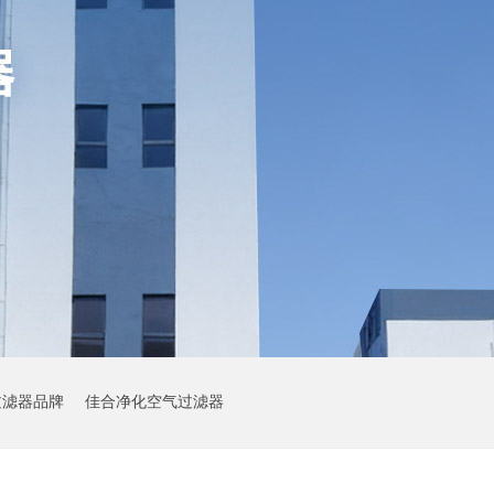
过滤器品牌
佳合净化空气过滤器