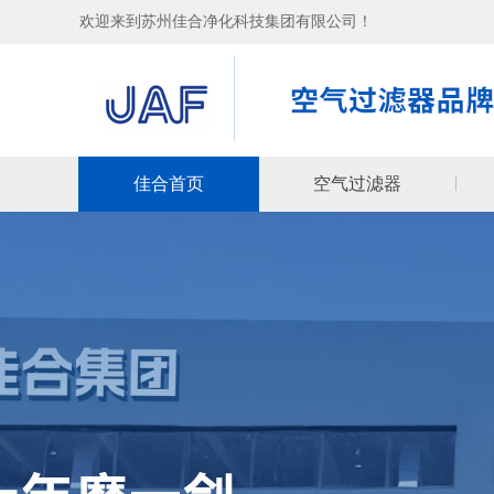
欢迎来到苏州佳合净化科技集团有限公司！
佳合首页
空气过滤器