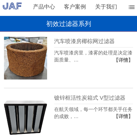
产品中心
客户案例
关于我们
初效过滤器系列
汽车喷漆房椰棕网过滤器
汽车喷漆房里，漆雾的处理是决定漆
面质量、…
【详情】
镀锌框活性炭箱式 V型过滤器
在航天领域，每一个环节都关乎任务
的成败，…
【详情】