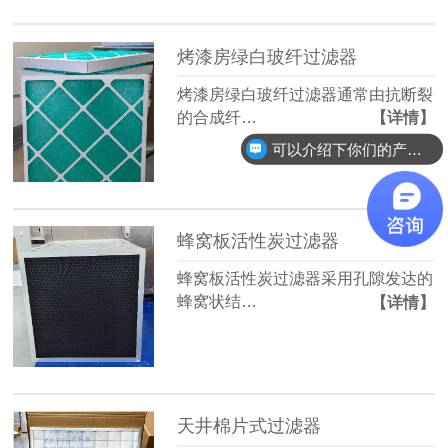
烤漆房绿白玻纤过滤器
烤漆房绿白玻纤过滤器通常由抗断裂
的合成纤…
【详情】
可以介绍下你们的产品么？
蜂窝板活性炭过滤器
蜂窝板活性炭过滤器采用孔隙发达的
蜂窝状结…
【详情】
天井棉片式过滤器