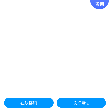
在线咨询
拨打电话
更多产品导航