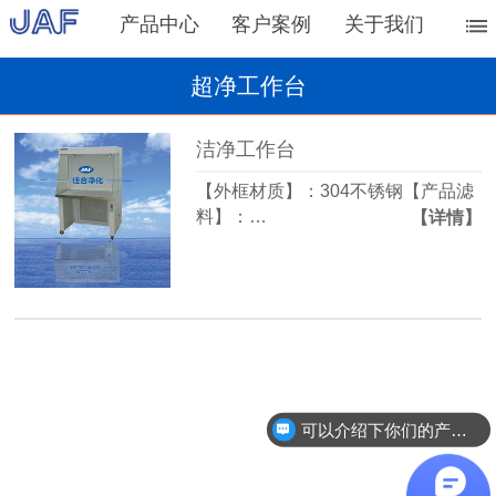
产品中心
客户案例
关于我们
超净工作台
洁净工作台
【外框材质】：304不锈钢【产品滤
料】：…
【详情】
可以介绍下你们的产品么？