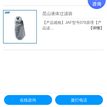
昆山液体过滤袋
【产品规格】JAF型号078原理【产
品滤…
【详情】
在线咨询
拨打电话
更多产品导航