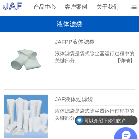
产品中心
客户案例
关于我们
液体滤袋
JAFPP液体滤袋
液体滤袋是袋式除尘器运行过程中的
关键部分…
【详情】
JAF液体过滤袋
液体滤袋是袋式除尘器运行过程中的
关键部分…
【详情】
可以介绍下你们的产品么？