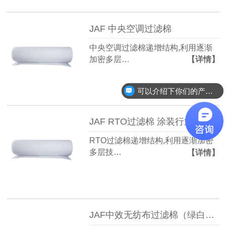
JAF 中央空调过滤棉
中央空调过滤棉递增结构,利用逐渐
加密多层…
【详情】
可以介绍下你们的产品么？
JAF RTO过滤棉 涂装行业使用
RTO过滤棉递增结构,利用逐渐加密
多层技…
【详情】
JAF中效无纺布过滤棉（绿白棉）