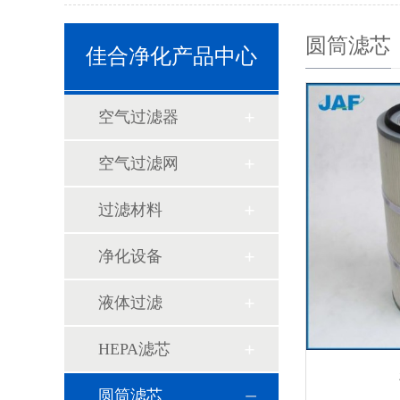
圆筒滤芯
佳合净化产品中心
空气过滤器
空气过滤网
过滤材料
净化设备
液体过滤
HEPA滤芯
圆筒滤芯