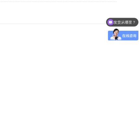
发货从哪里？