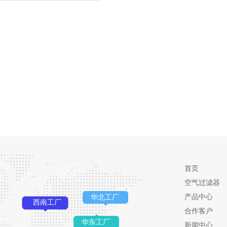
首页
空气过滤器
产品中心
华北工厂
西南工厂
合作客户
华东工厂
新闻中心