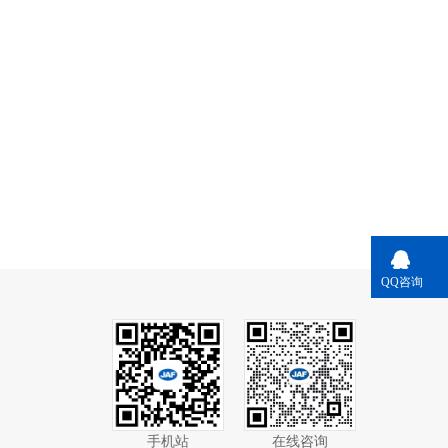
QQ咨询
手机站
在线咨询