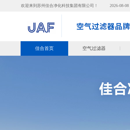
欢迎来到苏州佳合净化科技集团有限公司！
2026-08-
佳合首页
空气过滤器