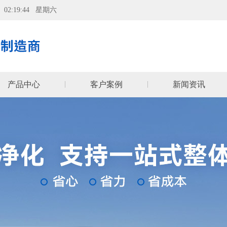
08 02:19:45 星期六
产品中心
客户案例
新闻资讯