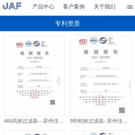
产品中心
客户案例
关于我们
专利资质
484高效过滤器---苏州佳合第三方检测报告
595初效过滤器- 苏州佳合第三方检测报告