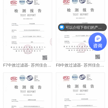
可以介绍下你们的产品么？
F7中效过滤器- 苏州佳合第三方检测报告
F8中效过滤器- 苏州佳合第三方检测报告