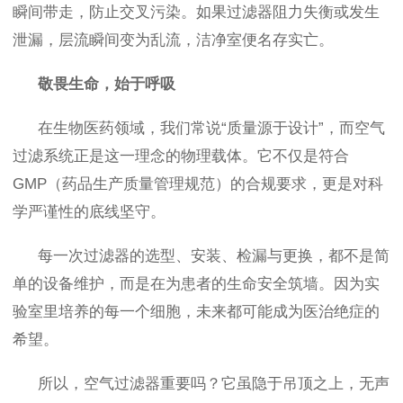
瞬间带走，防止交叉污染。如果过滤器阻力失衡或发生
泄漏，层流瞬间变为乱流，洁净室便名存实亡。
敬畏生命，始于呼吸
在生物医药领域，我们常说“质量源于设计”，而空气
过滤系统正是这一理念的物理载体。它不仅是符合
GMP（药品生产质量管理规范）的合规要求，更是对科
学严谨性的底线坚守。
每一次过滤器的选型、安装、检漏与更换，都不是简
单的设备维护，而是在为患者的生命安全筑墙。因为实
验室里培养的每一个细胞，未来都可能成为医治绝症的
希望。
所以，空气过滤器重要吗？它虽隐于吊顶之上，无声