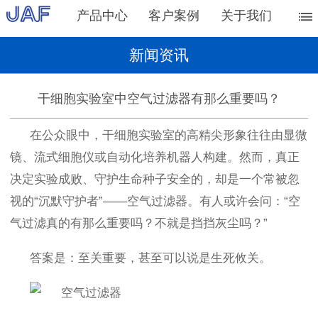
产品中心
客户案例
关于我们
新闻资讯
干细胞实验室中空气过滤器有那么重要吗？
在公众眼中，干细胞实验室的高精尖形象往往由显微
镜、流式细胞仪或自动化培养机器人构建。然而，真正
决定实验成败、守护生命种子安全的，却是一个常被忽
视的“沉默守护者”——空气过滤器。有人或许会问：“空
气过滤真的有那么重要吗？不就是挡挡灰尘吗？”
答案是：至关重要，甚至可以说是生死攸关。