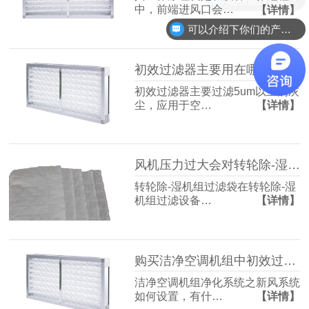
中，前端进风口会…
【详情】
可以介绍下你们的产品么？
初效过滤器主要用在哪些地方
初效过滤器主要过滤5um以上的灰
尘，应用于空…
【详情】
风机压力过大会对转轮除-湿机组过滤袋造成影响吗
转轮除-湿机组过滤袋在转轮除-湿
机组过滤设备…
【详情】
购买洁净空调机组中初效过滤器需要注意什么
洁净空调机组净化系统之新风系统
如何设置，有什…
【详情】