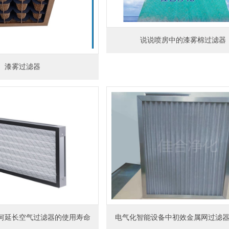
说说喷房中的漆雾棉过滤器
漆雾过滤器
何延长空气过滤器的使用寿命
电气化智能设备中初效金属网过滤