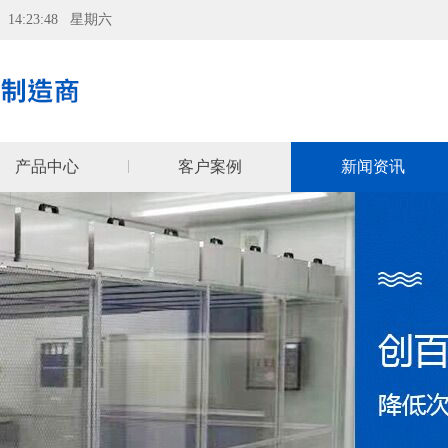
08 14:23:48 星期六
产品中心
客户案例
新闻资讯