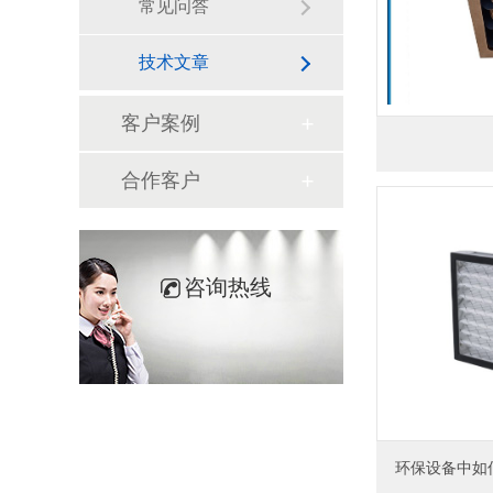
常见问答
技术文章
客户案例
合作客户
咨询热线
环保设备中如