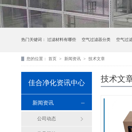
热门关键词：
过滤材料有哪些
空气过滤器分类
空气过
您的位置：
首页
>
新闻资讯
>
技术文章
技术文
佳合净化资讯中心
新闻资讯
公司动态