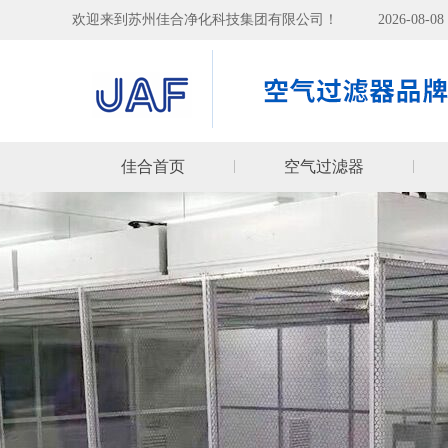
欢迎来到苏州佳合净化科技集团有限公司！
2026-08-
佳合首页
空气过滤器