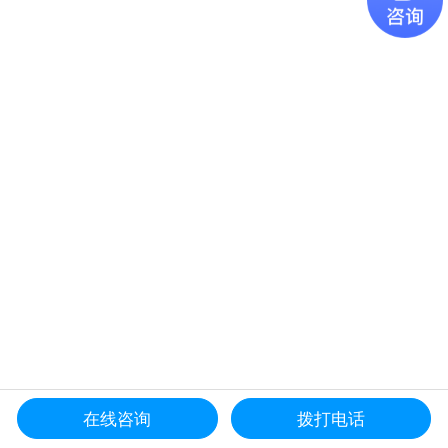
在线咨询
拨打电话
更多资讯