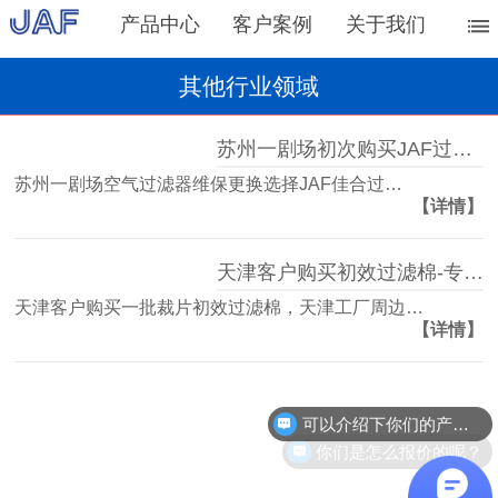
产品中心
客户案例
关于我们
其他行业领域
苏州一剧场初次购买JAF过滤器
苏州一剧场空气过滤器维保更换选择JAF佳合过…
【详情】
天津客户购买初效过滤棉-专车送货
天津客户购买一批裁片初效过滤棉，天津工厂周边…
【详情】
可以介绍下你们的产品么？
你们是怎么报价的呢？