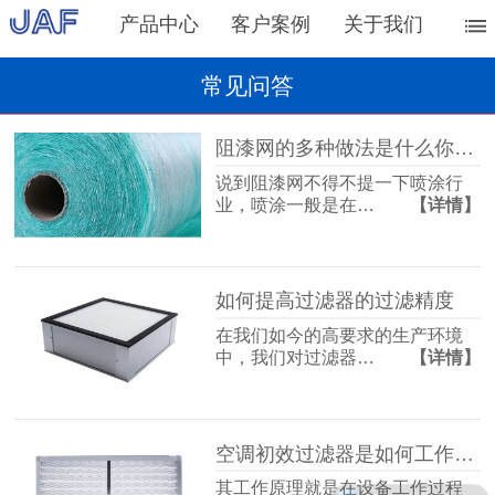
产品中心
客户案例
关于我们
常见问答
阻漆网的多种做法是什么你知道吗？
说到阻漆网不得不提一下喷涂行
业，喷涂一般是在…
【详情】
如何提高过滤器的过滤精度
在我们如今的高要求的生产环境
中，我们对过滤器…
【详情】
空调初效过滤器是如何工作的呢？
其工作原理就是在设备工作过程