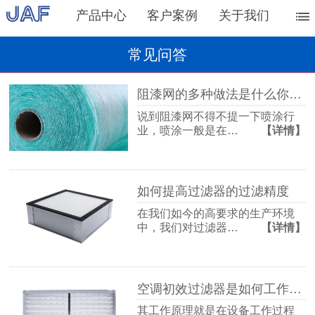
产品中心
客户案例
关于我们
常见问答
阻漆网的多种做法是什么你知道吗？
说到阻漆网不得不提一下喷涂行
业，喷涂一般是在…
【详情】
如何提高过滤器的过滤精度
在我们如今的高要求的生产环境
中，我们对过滤器…
【详情】
空调初效过滤器是如何工作的呢？
其工作原理就是在设备工作过程