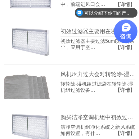
中，前端进风口会…
【详情】
可以介绍下你们的产品么？
初效过滤器主要用在哪些地方
初效过滤器主要过滤5um以上的灰
尘，应用于空…
【详情】
风机压力过大会对转轮除-湿机组过滤袋造成影响吗
转轮除-湿机组过滤袋在转轮除-湿
机组过滤设备…
【详情】
购买洁净空调机组中初效过滤器需要注意什么
洁净空调机组净化系统之新风系统
如何设置，有什…
【详情】