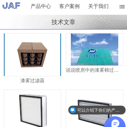
产品中心
客户案例
关于我们
技术文章
说说喷房中的漆雾棉过滤器
漆雾过滤器
可以介绍下你们的产品么？