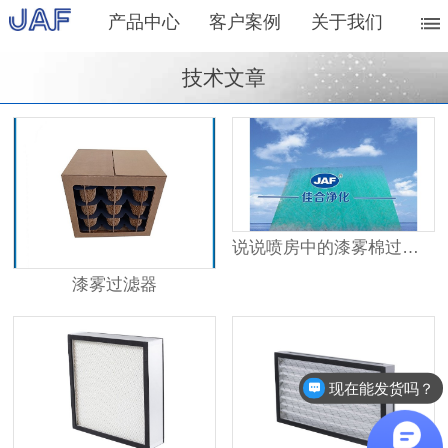
产品中心
客户案例
关于我们
技术文章
说说喷房中的漆雾棉过滤器
漆雾过滤器
现在能发货吗？