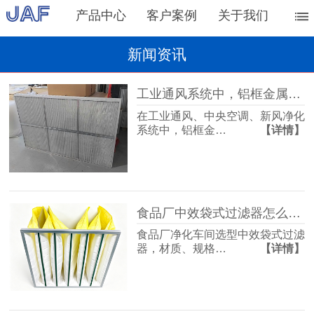
产品中心
客户案例
关于我们
新闻资讯
工业通风系统中，铝框金属网过滤器的主要作用
在工业通风、中央空调、新风净化
系统中，铝框金…
【详情】
食品厂中效袋式过滤器怎么选？过滤等级是关键
食品厂净化车间选型中效袋式过滤
器，材质、规格…
【详情】