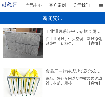
产品中心
客户案例
关于我们
新闻资讯
工业通风系统中，铝框金属网过滤器的主要作用
在工业通风、中央空调、新风净化
系统中，铝框金…
【详情】
食品厂中效袋式过滤器怎么选？过滤等级是关键
食品厂净化车间选型中效袋式过滤
器，材质、规格…
【详情】