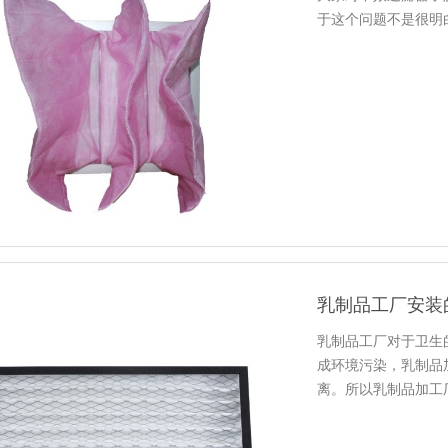
于这个问题不是很明
乳制品工厂安装
乳制品工厂对于卫生
成环境污染，乳制品
离。所以乳制品加工
滤网根据…