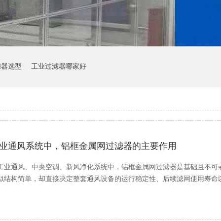
滤器选型
工业过滤器哪家好
业通风系统中，铝框金属网过滤器的主要作用
工业通风、中央空调、新风净化系统中，铝框金属网过滤器是基础且不可
似结构简单，却直接决定整套通风设备的运行稳定性、后续滤网使用寿命