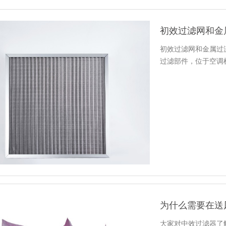
初效过滤网和金
初效过滤网和金属过
过滤部件，位于空调
为什么需要在送
大家对中效过滤器了