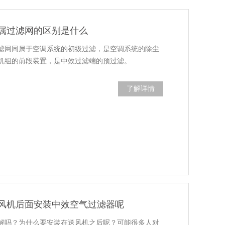
属过滤网的区别是什么
滤网同属于空调系统的初级过滤，是空调系统的除尘
机组的前段装置，是中效过滤端的预过滤。
了解详情
风机后面安装中效空气过滤器呢
解吗？为什么要安装在送风机之后呢？可能很多人对