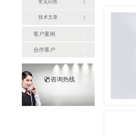
常见问答
技术文章
客户案例
合作客户
咨询热线