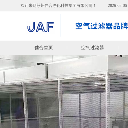
欢迎来到苏州佳合净化科技集团有限公司！
2026-08-
佳合首页
空气过滤器