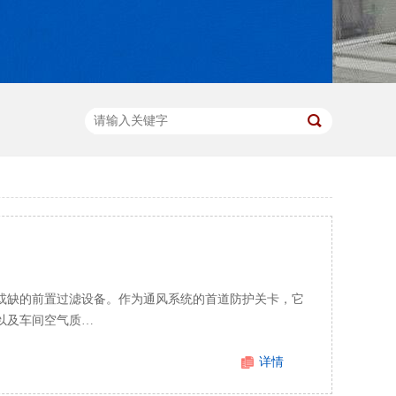
或缺的前置过滤设备。作为通风系统的首道防护关卡，它
以及车间空气质…
详情