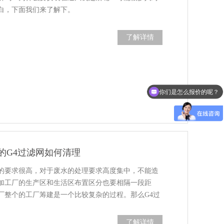
白，下面我们来了解下。
了解详情
你们是怎么报价的呢？
的G4过滤网如何清理
的要求很高，对于废水的处理要求高度集中，不能造
加工厂的生产区和生活区布置区分也要相隔一段距
厂整个的工厂筹建是一个比较复杂的过程。那么G4过
了解详情