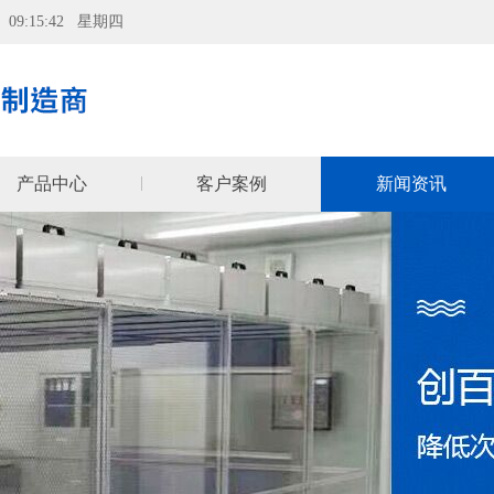
06 09:15:43 星期四
产品中心
客户案例
新闻资讯