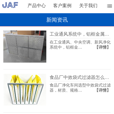
产品中心
客户案例
关于我们
新闻资讯
工业通风系统中，铝框金属网过滤器的主要作用
在工业通风、中央空调、新风净化
系统中，铝框金…
【详情】
食品厂中效袋式过滤器怎么选？过滤等级是关键
食品厂净化车间选型中效袋式过滤
器，材质、规格…
【详情】