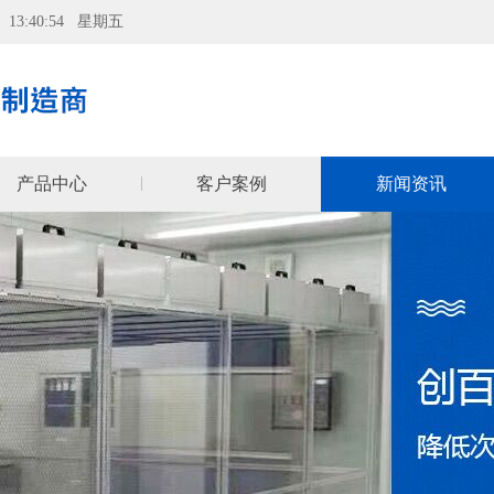
07 13:40:55 星期五
产品中心
客户案例
新闻资讯