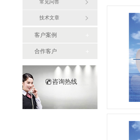
常见问答
技术文章
客户案例
合作客户
咨询热线