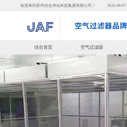
欢迎来到苏州佳合净化科技集团有限公司！
2026-08-
佳合首页
空气过滤器