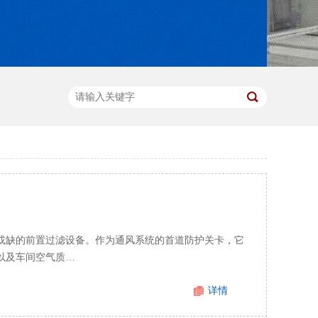
或缺的前置过滤设备。作为通风系统的首道防护关卡，它
以及车间空气质…
详情