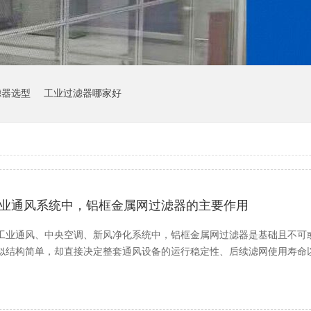
滤器选型
工业过滤器哪家好
业通风系统中，铝框金属网过滤器的主要作用
工业通风、中央空调、新风净化系统中，铝框金属网过滤器是基础且不可
似结构简单，却直接决定整套通风设备的运行稳定性、后续滤网使用寿命