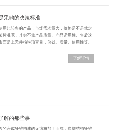
是采购的决策标准
使用比较多的产品，市场需求量大，价格是不是裁定
策标准呢，其实不然产品质量、产品适用性、售后这
市面是上天井棉琳琅盲目，价钱、质量、使用性等。
了解详情
了解的那些事
裂的合成纤维构成的无纺布加工而成，递增结构纤维