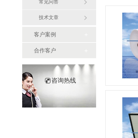
常见问答
技术文章
客户案例
合作客户
咨询热线