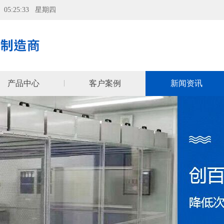
06 05:25:34 星期四
产品中心
客户案例
新闻资讯