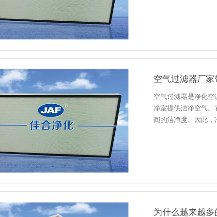
空气过滤器厂家
空气过滤器是净化空
净室提供洁净空气。
间的洁净度。因此，
好运行。
为什么越来越多