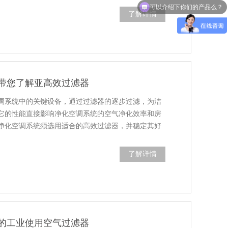
可以介绍下你们的产品么？
了解详情
带您了解亚高效过滤器
调系统中的关键设备，通过过滤器的逐步过滤，为洁
它的性能直接影响净化空调系统的空气净化效率和房
净化空调系统须选用适合的高效过滤器，并稳定其好
了解详情
的工业使用空气过滤器