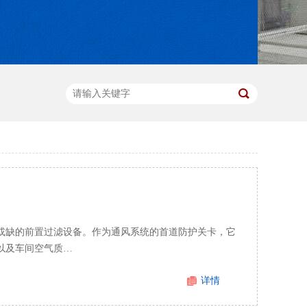
或缺的前置过滤设备。作为通风系统的首道防护关卡，它
以及车间空气质…
详情