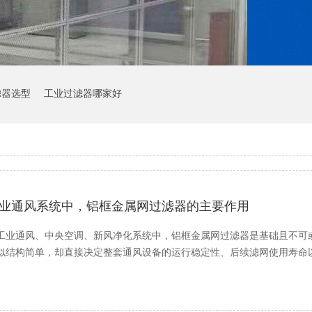
滤器选型
工业过滤器哪家好
业通风系统中，铝框金属网过滤器的主要作用
工业通风、中央空调、新风净化系统中，铝框金属网过滤器是基础且不可
似结构简单，却直接决定整套通风设备的运行稳定性、后续滤网使用寿命