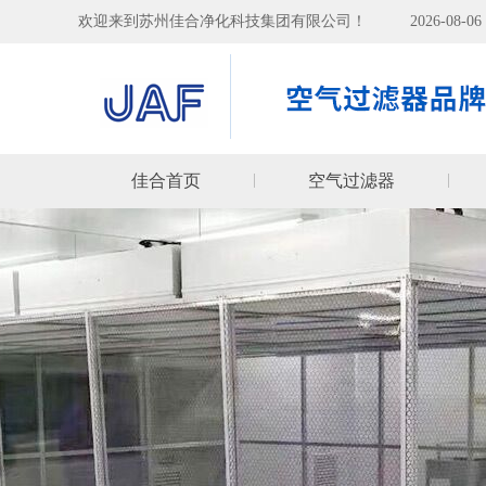
欢迎来到苏州佳合净化科技集团有限公司！
2026-08-
佳合首页
空气过滤器