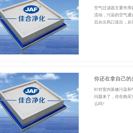
空气过滤器主要作用
流动，污染的空气通
后从出风口送出，从
你还在拿自己的
针对室内装修污染和
问题来了，你在购买
么吗?