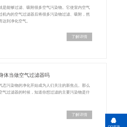
就是能够过滤、吸附很多空气污染物。它使室内空气
过机内的空气过滤器后将很多污染物过滤、吸附，然
而达到净化空气。
了解详情
身体当做空气过滤器吗
气态污染物的净化开始成为人们关注的新焦点。那么
空气过滤器的时候，知道你想过滤的主要污染物是什
了解详情
QQ咨询