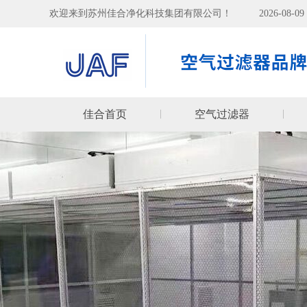
欢迎来到苏州佳合净化科技集团有限公司！
2026-08-
佳合首页
空气过滤器