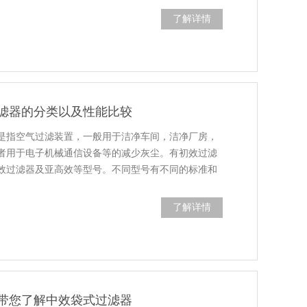
了解详情
滤器的分类以及性能比较
是指空气过滤装置，一般用于洁净车间，洁净厂房，
者用于电子机械通信设备等的减少灰尘。有初效过滤
效过滤器及亚高效等型号。不同型号有不同的标准和
了解详情
带您了解中效袋式过滤器