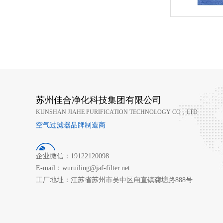
苏州佳合净化科技集团有限公司
KUNSHAN JIAHE PURIFICATION TECHNOLOGY CO，LTD
空气过滤器品牌制造商
企业微信：19122120098
E-mail：wuruiling@jaf-filter.net
工厂地址：江苏省苏州市吴中区甪直镇龚塘路888号