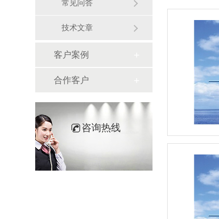
常见问答
技术文章
客户案例
合作客户
咨询热线