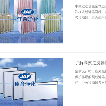
中效过滤器在空气过
和板式过滤器两种，
气过滤器，组合式中
了解高效过滤器
空调设计时，应先根
保护作用的预过滤器
粗、中效过滤器各自
应根据使用…