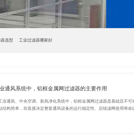
滤器选型
工业过滤器哪家好
业通风系统中，铝框金属网过滤器的主要作用
工业通风、中央空调、新风净化系统中，铝框金属网过滤器是基础且不可
似结构简单，却直接决定整套通风设备的运行稳定性、后续滤网使用寿命