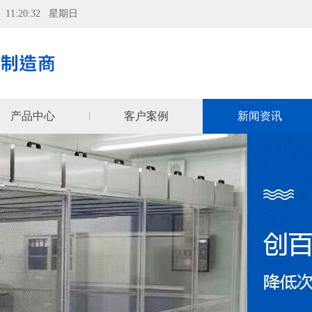
09 11:20:33 星期日
产品中心
客户案例
新闻资讯