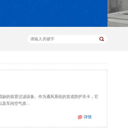
或缺的前置过滤设备。作为通风系统的首道防护关卡，它
以及车间空气质…
详情