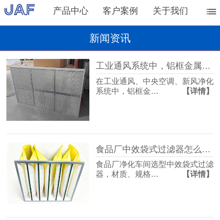
产品中心
客户案例
关于我们
新闻资讯
工业通风系统中，铝框金属网过滤器的主要作用
在工业通风、中央空调、新风净化
系统中，铝框金…
【详情】
食品厂中效袋式过滤器怎么选？过滤等级是关键
食品厂净化车间选型中效袋式过滤
器，材质、规格…
【详情】