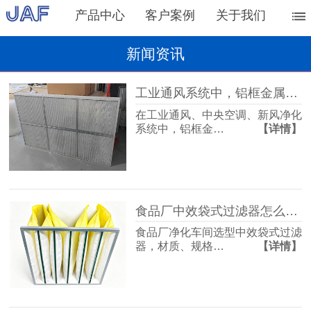
产品中心
客户案例
关于我们
新闻资讯
工业通风系统中，铝框金属网过滤器的主要作用
在工业通风、中央空调、新风净化
系统中，铝框金…
【详情】
食品厂中效袋式过滤器怎么选？过滤等级是关键
食品厂净化车间选型中效袋式过滤
器，材质、规格…
【详情】