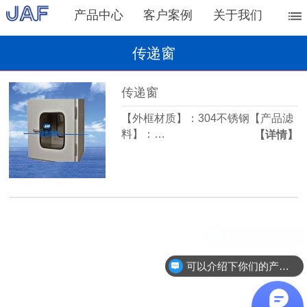
产品中心
客户案例
关于我们
传递窗
传递窗
【外框材质】：304不锈钢【产品滤
料】：…
【详情】
现在能发货吗？
可以介绍下你们的产品么？