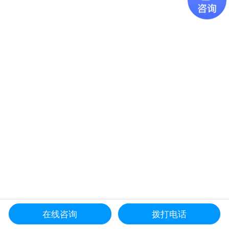
在线咨询
拨打电话
更多产品导航