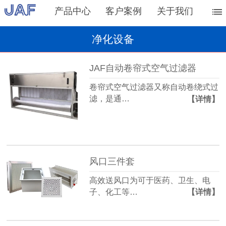
产品中心
客户案例
关于我们
净化设备
JAF自动卷帘式空气过滤器
卷帘式空气过滤器又称自动卷绕式过
滤，是通…
【详情】
风口三件套
高效送风口为可于医药、卫生、电
子、化工等…
【详情】