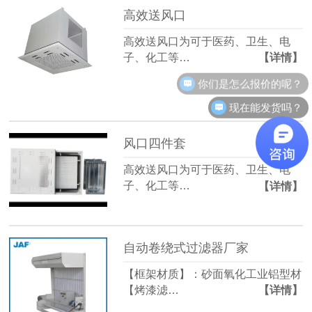
高效送风口
高效送风口为可于医药、卫生、电
子、化工等…
【详情】
你们是怎么报价的呢？
现在能发货吗？
风口四件套
高效送风口为可于医药、卫生、电
子、化工等…
【详情】
自动卷绕式过滤器厂家
【框架材质】：砂面氧化工业铝型材
【烤漆滤…
【详情】