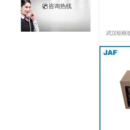
咨询热线
武汉铝框