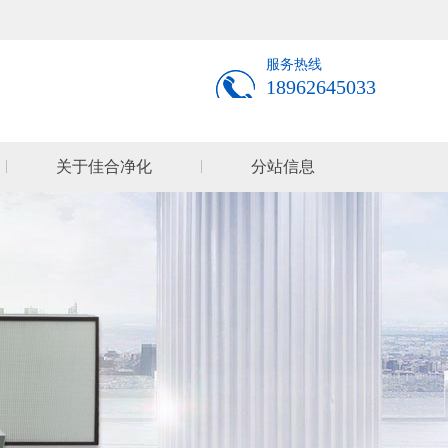
服务热线
18962645033
关于佳合净化
分站信息