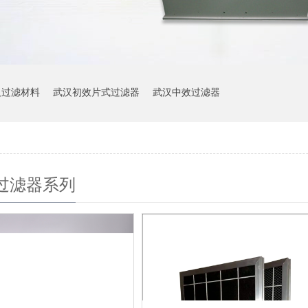
汉过滤材料
武汉初效片式过滤器
武汉中效过滤器
过滤器系列