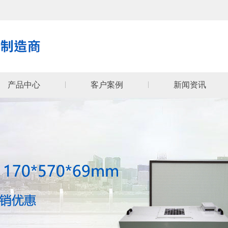
产品中心
客户案例
新闻资讯