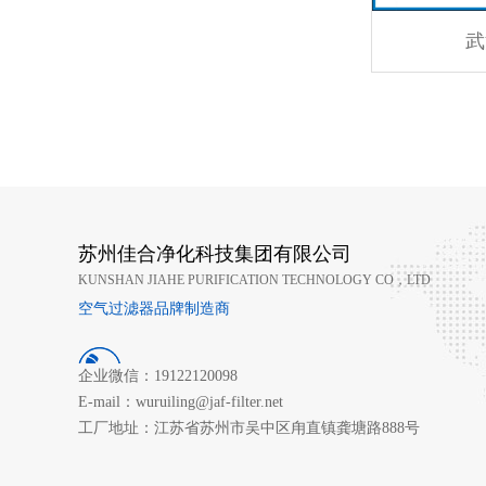
武
苏州佳合净化科技集团有限公司
KUNSHAN JIAHE PURIFICATION TECHNOLOGY CO，LTD
空气过滤器品牌制造商
企业微信：19122120098
E-mail：wuruiling@jaf-filter.net
工厂地址：江苏省苏州市吴中区甪直镇龚塘路888号