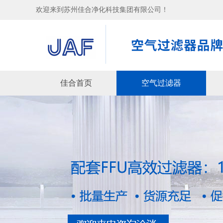
欢迎来到苏州佳合净化科技集团有限公司！
佳合首页
空气过滤器