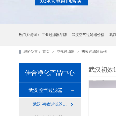
热门关键词：
工业过滤器品牌
武汉空气过滤器价格
武
您的位置：
首页
>
空气过滤器
>
初效过滤器系列
武汉初效
佳合净化产品中心
武汉 空气过滤器
武汉 初效过滤器系列