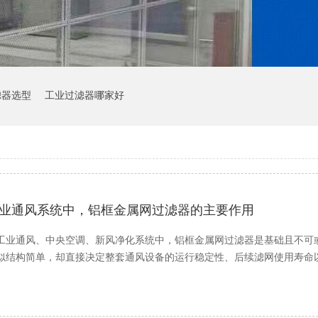
滤器选型
工业过滤器哪家好
业通风系统中，铝框金属网过滤器的主要作用
工业通风、中央空调、新风净化系统中，铝框金属网过滤器是基础且不可
似结构简单，却直接决定整套通风设备的运行稳定性、后续滤网使用寿命