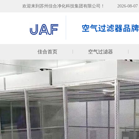
欢迎来到苏州佳合净化科技集团有限公司！
2026-08-
佳合首页
空气过滤器