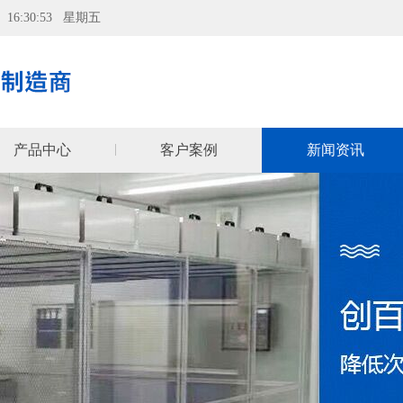
07 16:30:54 星期五
产品中心
客户案例
新闻资讯