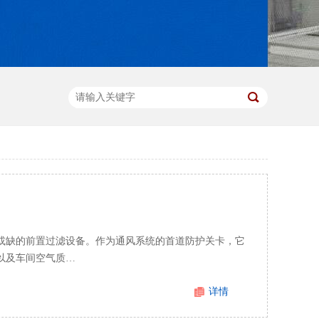
或缺的前置过滤设备。作为通风系统的首道防护关卡，它
以及车间空气质…
详情