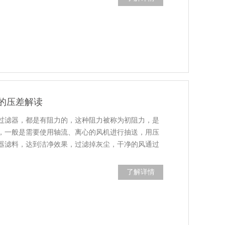
的压差解读
过滤器，都是有阻力的，这种阻力被称为初阻力，是
，一般是需要使用轴流、离心的风机进行抽送，用压
器滤料，达到洁净效果，过滤掉灰尘，干净的风通过
了解详情