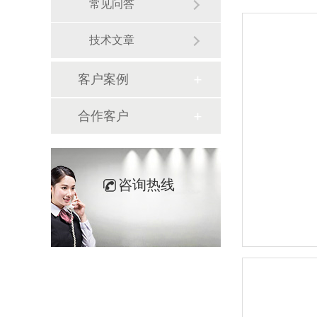
常见问答
技术文章
客户案例
合作客户
咨询热线