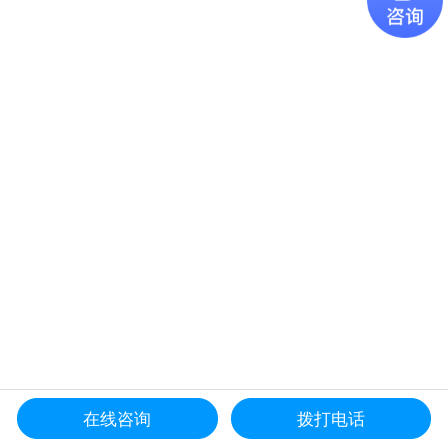
在线咨询
拨打电话
更多产品导航