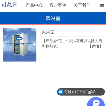
产品中心
客户案例
关于我们
风淋室
风淋室
【产品介绍】：风淋室可以去除人身
和物品表…
【详情】
可以介绍下你们的产品么？