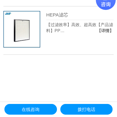
HEPA滤芯
【过滤效率】高效、超高效【产品滤
料】PP…
【详情】
在线咨询
拨打电话
更多产品导航