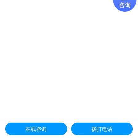
在线咨询
拨打电话
更多产品导航