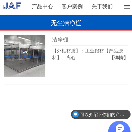
产品中心
客户案例
关于我们
无尘洁净棚
洁净棚
【外框材质】：工业铝材【产品滤
料】：离心…
【详情】
可以介绍下你们的产品么？