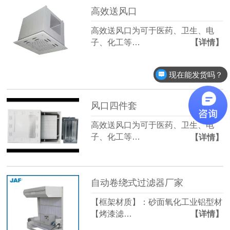
高效送风口
高效送风口为可于医药、卫生、电
子、化工等…
【详情】
现在能发货吗？
风口四件套
高效送风口为可于医药、卫生、电
子、化工等…
【详情】
自动卷绕式过滤器厂家
【框架材质】：砂面氧化工业铝型材
【烤漆滤…
【详情】