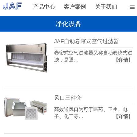
产品中心
客户案例
关于我们
净化设备
JAF自动卷帘式空气过滤器
卷帘式空气过滤器又称自动卷绕式过
滤，是通…
【详情】
风口三件套
高效送风口为可于医药、卫生、电
子、化工等…
【详情】