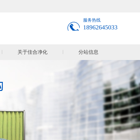
服务热线
18962645033
关于佳合净化
分站信息