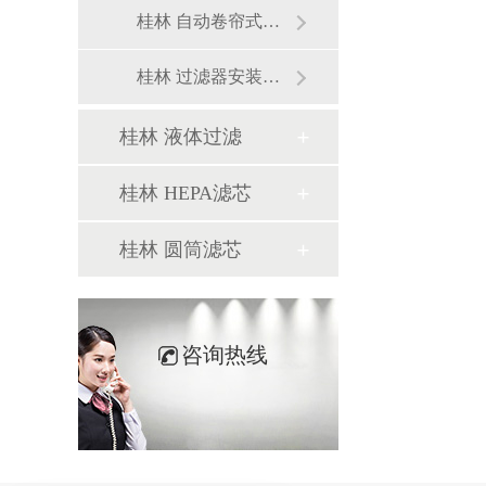
桂林 自动卷帘式过滤器
桂林 过滤器安装框架
桂林 液体过滤
桂林 HEPA滤芯
桂林 圆筒滤芯
咨询热线