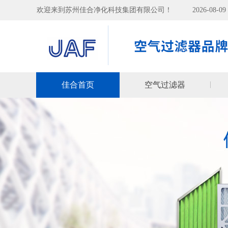
欢迎来到苏州佳合净化科技集团有限公司！
2026-08-
佳合首页
空气过滤器