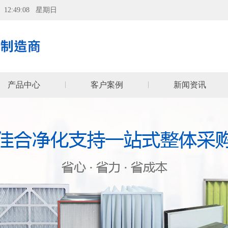
09 12:49:08 星期日
产品中心
客户案例
新闻资讯