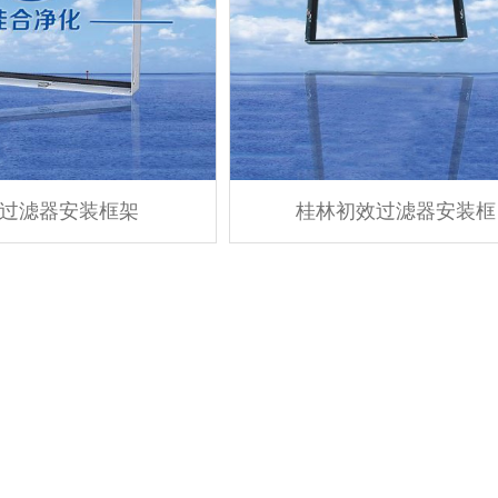
过滤器安装框架
桂林初效过滤器安装框