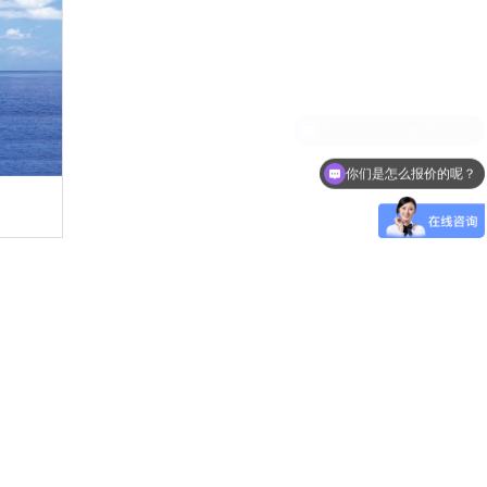
你们是怎么报价的呢？