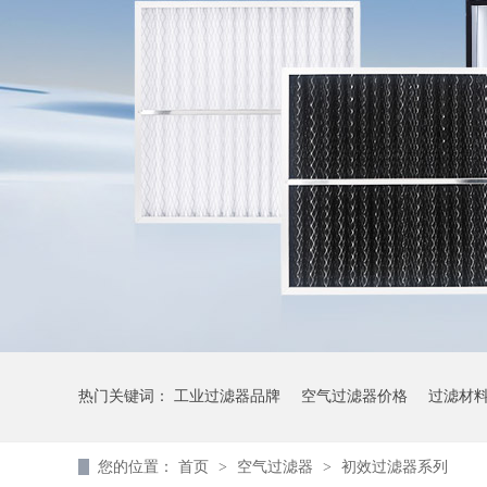
热门关键词：
工业过滤器品牌
空气过滤器价格
过滤材
您的位置：
首页
>
空气过滤器
>
初效过滤器系列