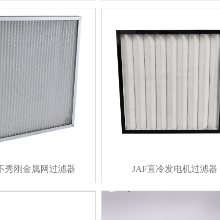
04不秀刚金属网过滤器
JAF直冷发电机过滤器