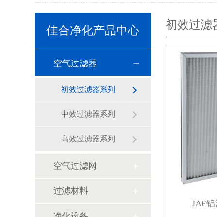
初效过滤
佳合净化产品中心
空气过滤器
初效过滤器系列
中效过滤器系列
高效过滤器系列
空气过滤网
过滤材料
JAF
净化设备