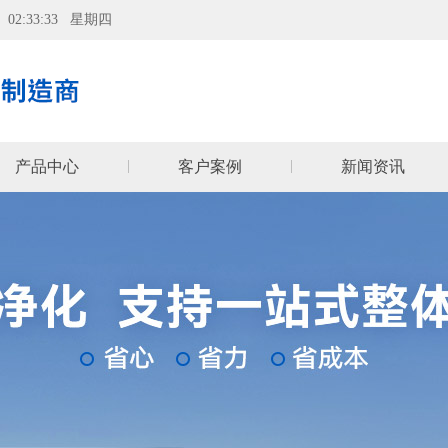
06 02:33:34 星期四
产品中心
客户案例
新闻资讯