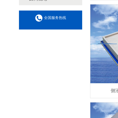
全国服务热线
侧