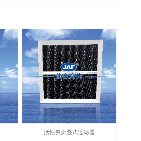
活性炭折叠式过滤器