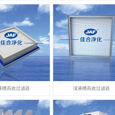
液槽高效过滤器
顶液槽高效过滤器