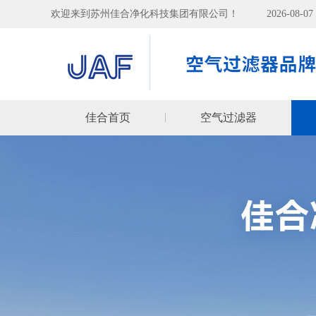
欢迎来到苏州佳合净化科技集团有限公司！
2026-08-
佳合首页
空气过滤器