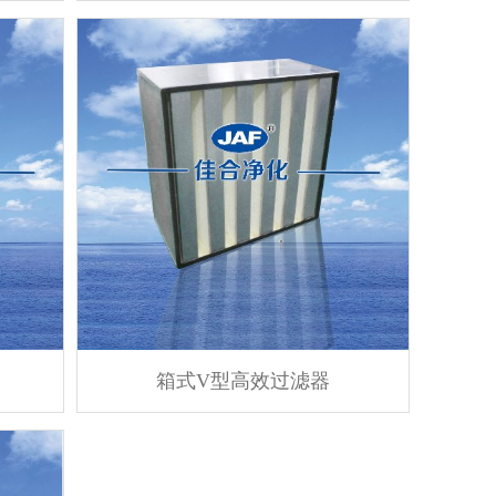
箱式V型高效过滤器