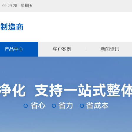
07 09:29:29 星期五
产品中心
客户案例
新闻资讯