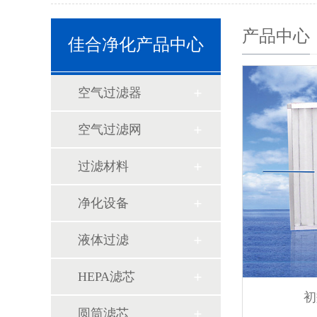
产品中心
佳合净化产品中心
空气过滤器
空气过滤网
过滤材料
净化设备
液体过滤
HEPA滤芯
初
圆筒滤芯