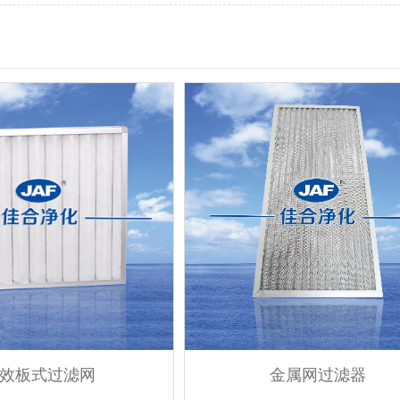
效板式过滤网
金属网过滤器