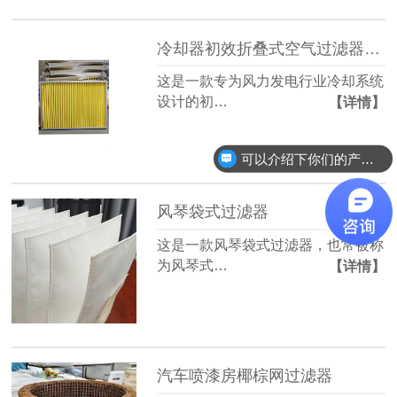
冷却器初效折叠式空气过滤器(黄色阻燃滤料)
这是一款专为风力发电行业冷却系统
设计的初…
【详情】
可以介绍下你们的产品么？
风琴袋式过滤器
这是一款风琴袋式过滤器，也常被称
为风琴式…
【详情】
汽车喷漆房椰棕网过滤器