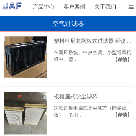
产品中心
客户案例
关于我们
空气过滤器
塑料框尼龙网板式过滤器 经济实用的前置粗过滤设备
在新风系统、中央空调、小型通风机
组中，塑…
【详情】
板框扁式除尘滤芯
这款是板框扁式除尘滤芯（除尘滤
板），多用…
【详情】