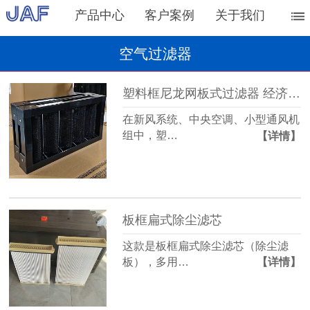
产品中心
客户案例
关于我们
空气过滤器
塑料框尼龙网板式过滤器 经济实用的前置粗过滤设备
在新风系统、中央空调、小型通风机
组中，塑…
【详情】
板框扁式除尘滤芯
这款是板框扁式除尘滤芯（除尘滤
板），多用…
【详情】