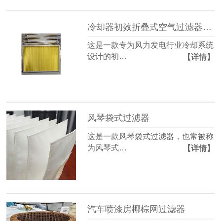
冷却器初效折叠式空气过滤器(黄色阻燃滤料)
这是一款专为风力发电行业冷却系统
设计的初…
【详情】
风琴袋式过滤器
这是一款风琴袋式过滤器，也常被称
为风琴式…
【详情】
汽车喷漆房椰棕网过滤器