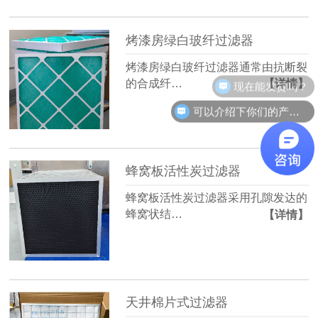
烤漆房绿白玻纤过滤器
烤漆房绿白玻纤过滤器通常由抗断裂
现在能发货吗？
的合成纤…
【详情】
可以介绍下你们的产品么？
蜂窝板活性炭过滤器
蜂窝板活性炭过滤器采用孔隙发达的
蜂窝状结…
【详情】
天井棉片式过滤器