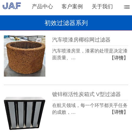
产品中心
客户案例
关于我们
初效过滤器系列
汽车喷漆房椰棕网过滤器
汽车喷漆房里，漆雾的处理是决定漆
面质量、…
【详情】
镀锌框活性炭箱式 V型过滤器
在航天领域，每一个环节都关乎任务
的成败，…
【详情】