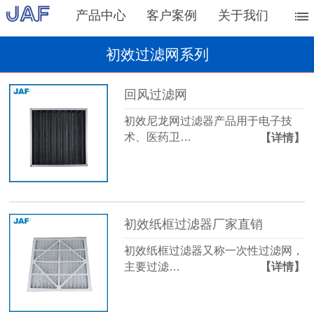
产品中心
客户案例
关于我们
初效过滤网系列
回风过滤网
初效尼龙网过滤器产品用于电子技
术、医药卫…
【详情】
初效纸框过滤器厂家直销
初效纸框过滤器又称一次性过滤网，
主要过滤…
【详情】