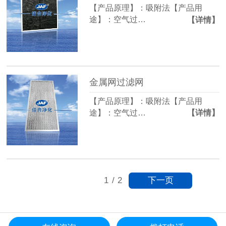
【产品原理】：吸附法【产品用
途】：空气过…
【详情】
金属网过滤网
【产品原理】：吸附法【产品用
途】：空气过…
【详情】
下一页
1
/
2