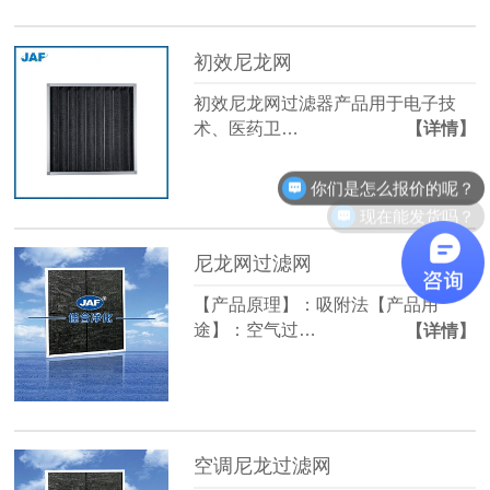
初效尼龙网
初效尼龙网过滤器产品用于电子技
术、医药卫…
【详情】
你们是怎么报价的呢？
现在能发货吗？
尼龙网过滤网
【产品原理】：吸附法【产品用
途】：空气过…
【详情】
空调尼龙过滤网