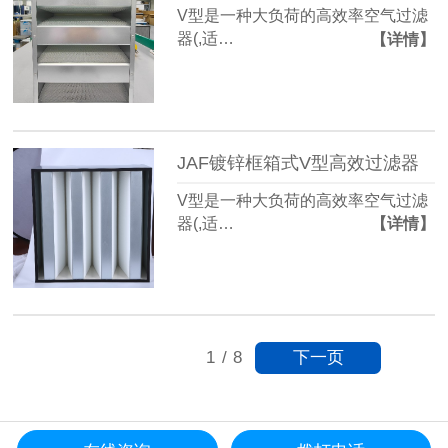
V型是一种大负荷的高效率空气过滤
器(,适…
【详情】
JAF镀锌框箱式V型高效过滤器
V型是一种大负荷的高效率空气过滤
器(,适…
【详情】
下一页
1
/
8