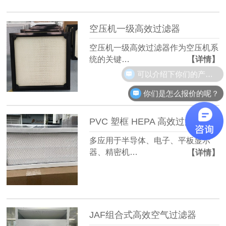
空压机一级高效过滤器
空压机一级高效过滤器作为空压机系
统的关键…
【详情】
可以介绍下你们的产品么？
你们是怎么报价的呢？
PVC 塑框 HEPA 高效过滤器 H13
多应用于半导体、电子、平板显示
器、精密机…
【详情】
JAF组合式高效空气过滤器