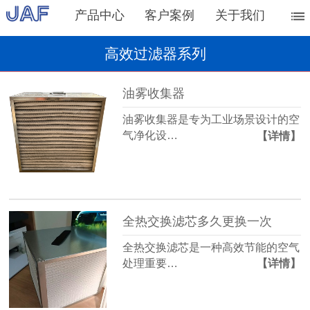
产品中心
客户案例
关于我们
高效过滤器系列
油雾收集器
油雾收集器是专为工业场景设计的空
气净化设…
【详情】
全热交换滤芯多久更换一次
全热交换滤芯是一种高效节能的空气
处理重要…
【详情】