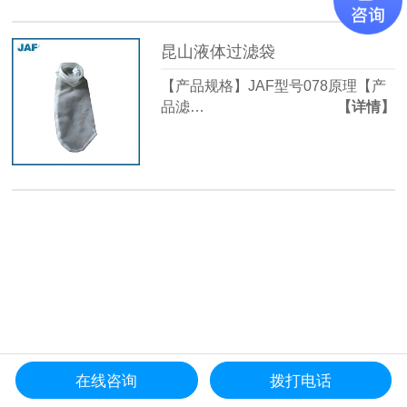
昆山液体过滤袋
【产品规格】JAF型号078原理【产
品滤…
【详情】
在线咨询
拨打电话
更多产品导航