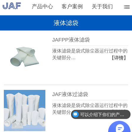
产品中心
客户案例
关于我们
液体滤袋
JAFPP液体滤袋
液体滤袋是袋式除尘器运行过程中的
关键部分…
【详情】
JAF液体过滤袋
液体滤袋是袋式除尘器运行过程中的
关键部分…
【详情】
可以介绍下你们的产品么？