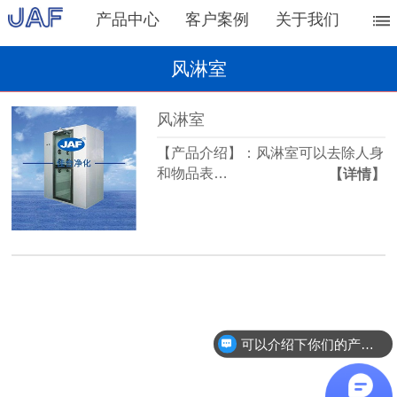
产品中心
客户案例
关于我们
风淋室
风淋室
【产品介绍】：风淋室可以去除人身
和物品表…
【详情】
可以介绍下你们的产品么？