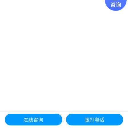
在线咨询
拨打电话
更多产品导航