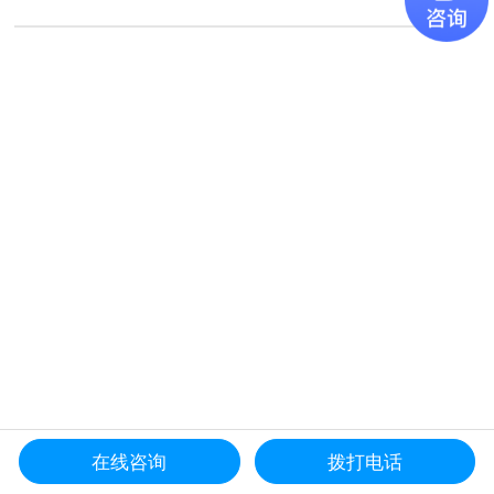
在线咨询
拨打电话
更多产品导航