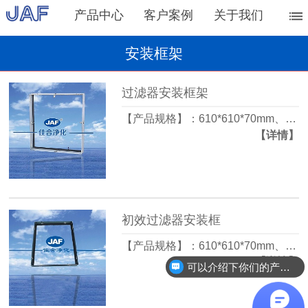
产品中心
客户案例
关于我们
安装框架
过滤器安装框架
【产品规格】：610*610*70mm、…
【详情】
初效过滤器安装框
【产品规格】：610*610*70mm、…
【详情】
可以介绍下你们的产品么？