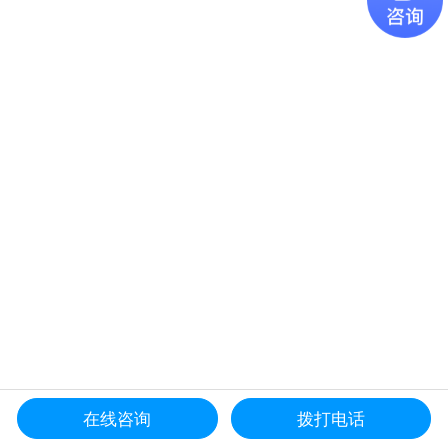
在线咨询
拨打电话
更多产品导航