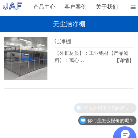
产品中心
客户案例
关于我们
无尘洁净棚
洁净棚
【外框材质】：工业铝材【产品滤
料】：离心…
【详情】
可以介绍下你们的产品么？
你们是怎么报价的呢？